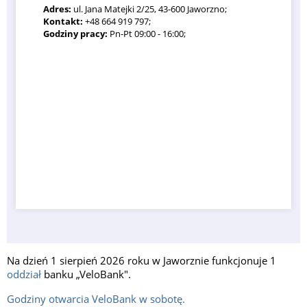
Adres:
ul. Jana Matejki 2/25, 43-600 Jaworzno;
Kontakt:
+48 664 919 797;
Godziny pracy:
Pn-Pt 09:00 - 16:00;
Na dzień 1 sierpień 2026 roku w Jaworznie funkcjonuje 1
oddział
banku „VeloBank".
Godziny otwarcia VeloBank w sobotę.