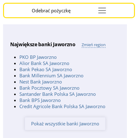
Odebrać pożyczkę
Menu
Burger
Największe banki Jaworzno
Zmień region
PKO BP Jaworzno
Alior Bank SA Jaworzno
Bank Pekao SA Jaworzno
Bank Millennium SA Jaworzno
Nest Bank Jaworzno
Bank Pocztowy SA Jaworzno
Santander Bank Polska SA Jaworzno
Bank BPS Jaworzno
Credit Agricole Bank Polska SA Jaworzno
Pokaż wszystkie banki Jaworzno