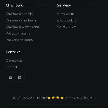
Chwilówki
Serwisy
Chwilówki bez BIK
Kursy walut
Darmowe chwilówki
Kryptowaluty
Kalkulatory
Chwilówki w weekend
Pożyczki ratalne
Pożyczki na konto
Kontakt
O projekcie
Kontakt
OCEŃ NASZĄ STRONĘ:
4.2 Z 5 (679 GŁOS)