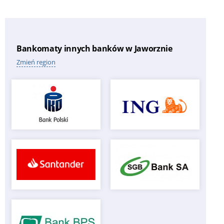
Bankomaty innych banków w Jaworznie
Zmień region