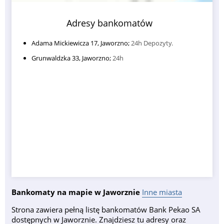
Adresy bankomatów
Adama Mickiewicza 17, Jaworzno;
24h Depozyty.
Grunwaldzka 33, Jaworzno;
24h
Bankomaty na mapie w Jaworznie
Inne miasta
Strona zawiera pełną listę bankomatów Bank Pekao SA
dostępnych w Jaworznie. Znajdziesz tu adresy oraz