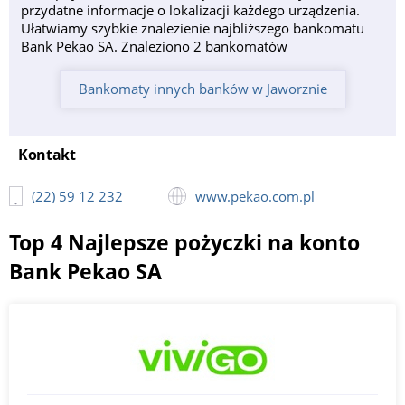
przydatne informacje o lokalizacji każdego urządzenia.
Ułatwiamy szybkie znalezienie najbliższego bankomatu
Bank Pekao SA. Znaleziono 2 bankomatów
Bankomaty innych banków w Jaworznie
Kontakt
(22) 59 12 232
www.pekao.com.pl
Top 4 Najlepsze pożyczki na konto
Bank Pekao SA