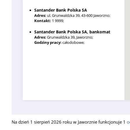
Santander Bank Polska SA
Adres:
ul. Grunwaldzka 39, 43-600 Jaworzno;
Kontakt:
1 9999;
Santander Bank Polska SA, bankomat
Adres:
Grunwaldzka 39, Jaworzno;
Godziny pracy:
całodobowe;
Na dzień 1 sierpień 2026 roku w Jaworznie funkcjonuje 1
o