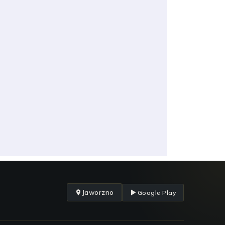
Jaworzno
Google Play