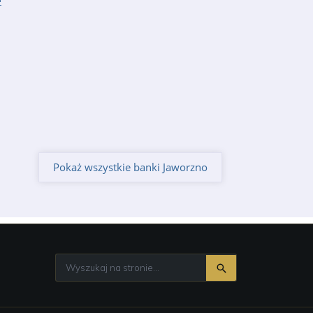
Pokaż wszystkie banki Jaworzno